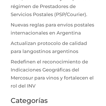
régimen de Prestadores de
Servicios Postales (PSP/Courier).
Nuevas reglas para envíos postales
internacionales en Argentina
Actualizan protocolo de calidad
para langostinos argentinos
Redefinen el reconocimiento de
Indicaciones Geográficas del
Mercosur para vinos y fortalecen el
rol del INV
Categorías