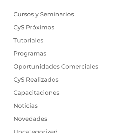
Cursos y Seminarios
CyS Próximos
Tutoriales
Programas
Oportunidades Comerciales
CyS Realizados
Capacitaciones
Noticias
Novedades
Uncategorized