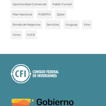
Oportunidad Comercial
Pablo Furnari
Plan Nacional
PUERTO
Qatar
Ronda de Negocios
Servicios
Uruguay
Vino
Vinos
VUCE