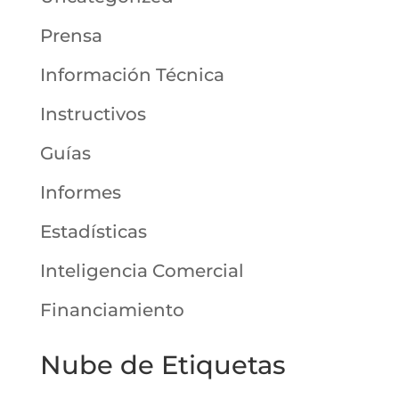
Prensa
Información Técnica
Instructivos
Guías
Informes
Estadísticas
Inteligencia Comercial
Financiamiento
Nube de Etiquetas