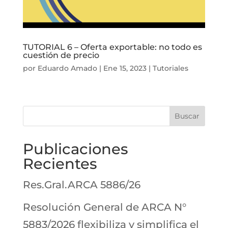
TUTORIAL 6 – Oferta exportable: no todo es
cuestión de precio
por
Eduardo Amado
|
Ene 15, 2023
|
Tutoriales
Buscar
Publicaciones
Recientes
Res.Gral.ARCA 5886/26
Resolución General de ARCA N°
5883/2026 flexibiliza y simplifica el