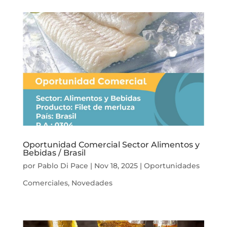
Oportunidad Comercial Sector Alimentos y
Bebidas / Brasil
por
Pablo Di Pace
|
Nov 18, 2025
|
Oportunidades
Comerciales
,
Novedades