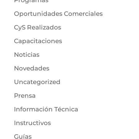
Programas
Oportunidades Comerciales
CyS Realizados
Capacitaciones
Noticias
Novedades
Uncategorized
Prensa
Información Técnica
Instructivos
Guías