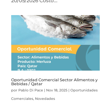
20/05/2026 Costo...
Oportunidad Comercial Sector Alimentos y
Bebidas / Qatar
por
Pablo Di Pace
|
Nov 18, 2025
|
Oportunidades
Comerciales
,
Novedades