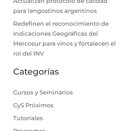
Actualizan protocolo de calidad
para langostinos argentinos
Redefinen el reconocimiento de
Indicaciones Geográficas del
Mercosur para vinos y fortalecen el
rol del INV
Categorías
Cursos y Seminarios
CyS Próximos
Tutoriales