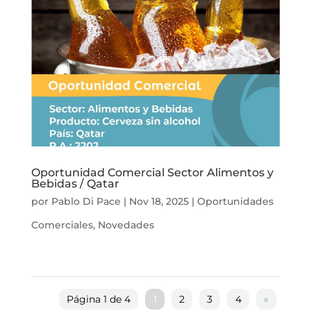
Oportunidad Comercial Sector Alimentos y
Bebidas / Qatar
por
Pablo Di Pace
|
Nov 18, 2025
|
Oportunidades
Comerciales
,
Novedades
Página 1 de 4
1
2
3
4
»