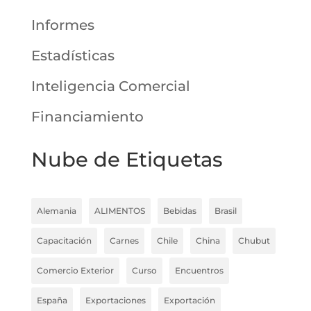
Informes
Estadísticas
Inteligencia Comercial
Financiamiento
Nube de Etiquetas
Alemania
ALIMENTOS
Bebidas
Brasil
Capacitación
Carnes
Chile
China
Chubut
Comercio Exterior
Curso
Encuentros
España
Exportaciones
Exportación