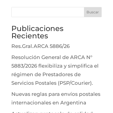
Buscar
Publicaciones
Recientes
Res.Gral.ARCA 5886/26
Resolución General de ARCA N°
5883/2026 flexibiliza y simplifica el
régimen de Prestadores de
Servicios Postales (PSP/Courier).
Nuevas reglas para envíos postales
internacionales en Argentina