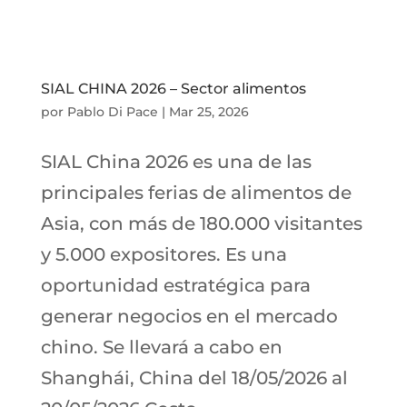
SIAL CHINA 2026 – Sector alimentos
por
Pablo Di Pace
|
Mar 25, 2026
SIAL China 2026 es una de las
principales ferias de alimentos de
Asia, con más de 180.000 visitantes
y 5.000 expositores. Es una
oportunidad estratégica para
generar negocios en el mercado
chino. Se llevará a cabo en
Shanghái, China del 18/05/2026 al