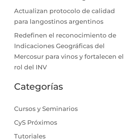
Actualizan protocolo de calidad
para langostinos argentinos
Redefinen el reconocimiento de
Indicaciones Geográficas del
Mercosur para vinos y fortalecen el
rol del INV
Categorías
Cursos y Seminarios
CyS Próximos
Tutoriales