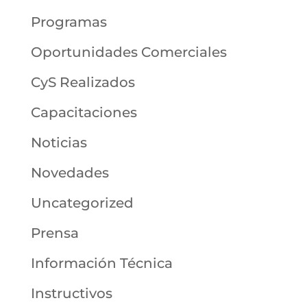
Programas
Oportunidades Comerciales
CyS Realizados
Capacitaciones
Noticias
Novedades
Uncategorized
Prensa
Información Técnica
Instructivos