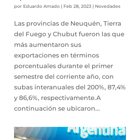
por
Eduardo Amado
|
Feb 28, 2023
|
Novedades
Las provincias de Neuquén, Tierra
del Fuego y Chubut fueron las que
más aumentaron sus
exportaciones en términos
porcentuales durante el primer
semestre del corriente año, con
subas interanuales del 200%, 87,4%
y 86,6%, respectivamente.A
continuación se ubicaron...