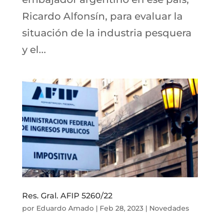
Ricardo Alfonsín, para evaluar la
situación de la industria pesquera
y el...
Res. Gral. AFIP 5260/22
por
Eduardo Amado
|
Feb 28, 2023
|
Novedades