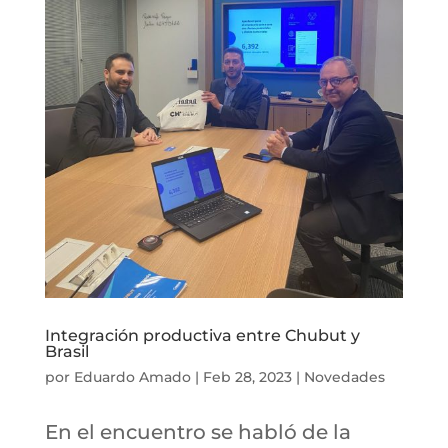
Integración productiva entre Chubut y
Brasil
por
Eduardo Amado
|
Feb 28, 2023
|
Novedades
En el encuentro se habló de la