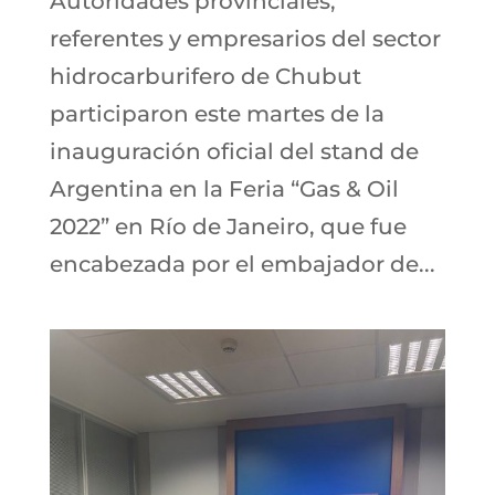
Autoridades provinciales,
referentes y empresarios del sector
hidrocarburifero de Chubut
participaron este martes de la
inauguración oficial del stand de
Argentina en la Feria “Gas & Oil
2022” en Río de Janeiro, que fue
encabezada por el embajador de...