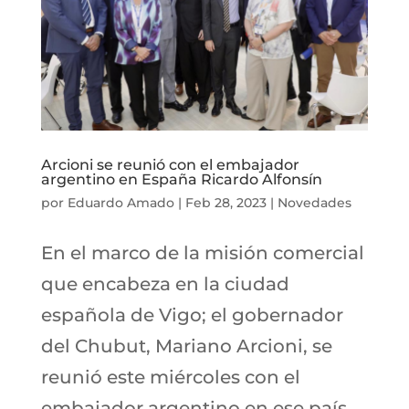
Arcioni se reunió con el embajador
argentino en España Ricardo Alfonsín
por
Eduardo Amado
|
Feb 28, 2023
|
Novedades
En el marco de la misión comercial
que encabeza en la ciudad
española de Vigo; el gobernador
del Chubut, Mariano Arcioni, se
reunió este miércoles con el
embajador argentino en ese país,