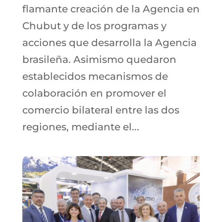
flamante creación de la Agencia en
Chubut y de los programas y
acciones que desarrolla la Agencia
brasileña. Asimismo quedaron
establecidos mecanismos de
colaboración en promover el
comercio bilateral entre las dos
regiones, mediante el...