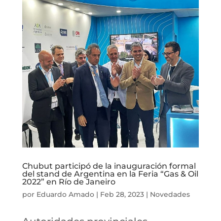
Chubut participó de la inauguración formal
del stand de Argentina en la Feria “Gas & Oil
2022” en Río de Janeiro
por
Eduardo Amado
|
Feb 28, 2023
|
Novedades