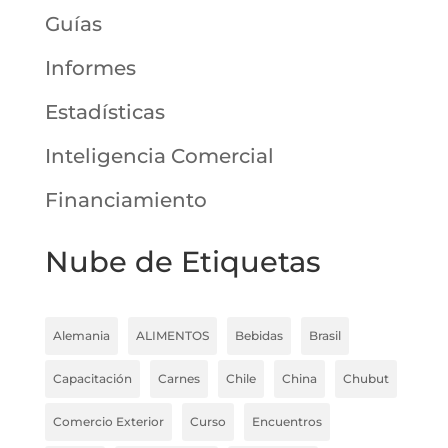
Guías
Informes
Estadísticas
Inteligencia Comercial
Financiamiento
Nube de Etiquetas
Alemania
ALIMENTOS
Bebidas
Brasil
Capacitación
Carnes
Chile
China
Chubut
Comercio Exterior
Curso
Encuentros