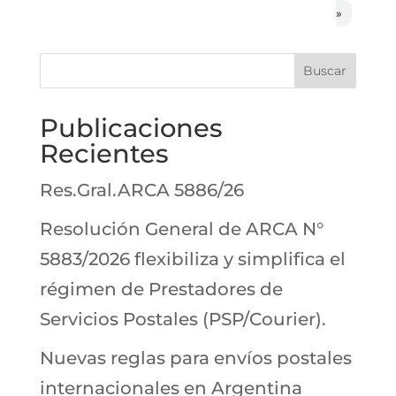
»
Buscar
Publicaciones
Recientes
Res.Gral.ARCA 5886/26
Resolución General de ARCA N°
5883/2026 flexibiliza y simplifica el
régimen de Prestadores de
Servicios Postales (PSP/Courier).
Nuevas reglas para envíos postales
internacionales en Argentina