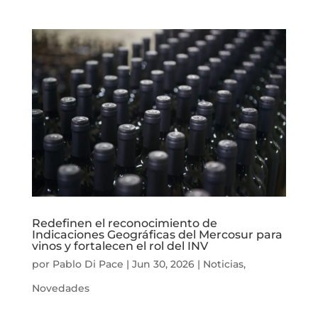
Redefinen el reconocimiento de
Indicaciones Geográficas del Mercosur para
vinos y fortalecen el rol del INV
por
Pablo Di Pace
|
Jun 30, 2026
|
Noticias
,
Novedades