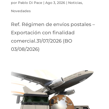
por
Pablo Di Pace
|
Ago 3, 2026
|
Noticias
,
Novedades
Ref. Régimen de envíos postales –
Exportación con finalidad
comercial.31/07/2026 (BO
03/08/2026)