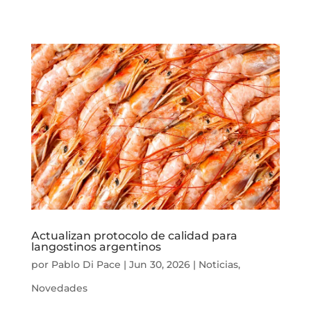
Actualizan protocolo de calidad para
langostinos argentinos
por
Pablo Di Pace
|
Jun 30, 2026
|
Noticias
,
Novedades