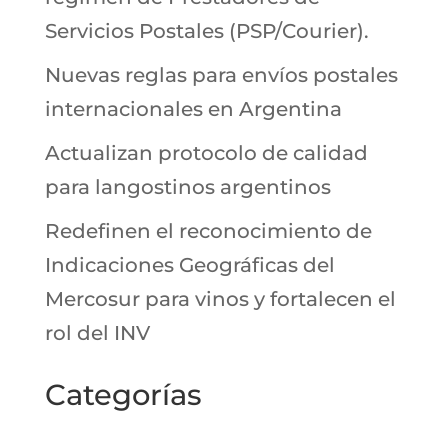
Servicios Postales (PSP/Courier).
Nuevas reglas para envíos postales
internacionales en Argentina
Actualizan protocolo de calidad
para langostinos argentinos
Redefinen el reconocimiento de
Indicaciones Geográficas del
Mercosur para vinos y fortalecen el
rol del INV
Categorías