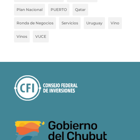
Plan Nacional
PUERTO
Qatar
Ronda de Negocios
Servicios
Uruguay
Vino
Vinos
VUCE