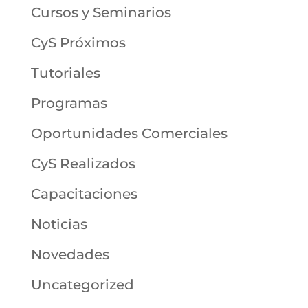
Cursos y Seminarios
CyS Próximos
Tutoriales
Programas
Oportunidades Comerciales
CyS Realizados
Capacitaciones
Noticias
Novedades
Uncategorized