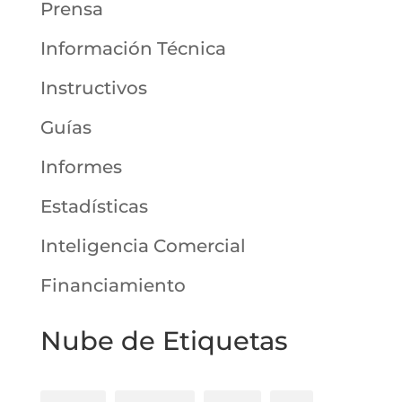
Prensa
Información Técnica
Instructivos
Guías
Informes
Estadísticas
Inteligencia Comercial
Financiamiento
Nube de Etiquetas