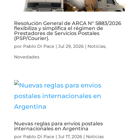
Resolución General de ARCA N° 5883/2026
flexibiliza y simplifica el régimen de
Prestadores de Servicios Postales
(PSP/Courier).
por
Pablo Di Pace
|
Jul 29, 2026
|
Noticias
,
Novedades
Nuevas reglas para envíos postales
internacionales en Argentina
por
Pablo Di Pace
|
Jul 17, 2026
|
Noticias