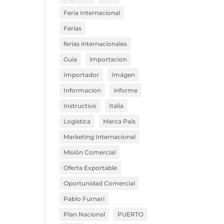
Feria Internacional
Ferias
ferias internacionales
Guia
importacion
Importador
Imágen
Informacion
informe
Instructivo
Italia
Logística
Marca País
Marketing Internacional
Misión Comercial
Oferta Exportable
Oportunidad Comercial
Pablo Furnari
Plan Nacional
PUERTO