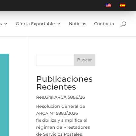
s
Oferta Exportable
Noticias
Contacto
Buscar
Publicaciones
Recientes
Res.Gral.ARCA 5886/26
Resolución General de
ARCA N° 5883/2026
flexibiliza y simplifica el
régimen de Prestadores
de Servicios Postales