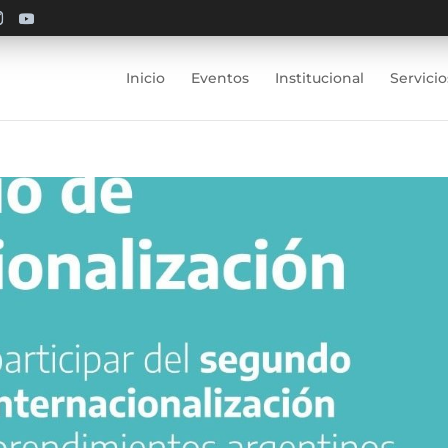
Inicio
Eventos
Institucional
Servicio