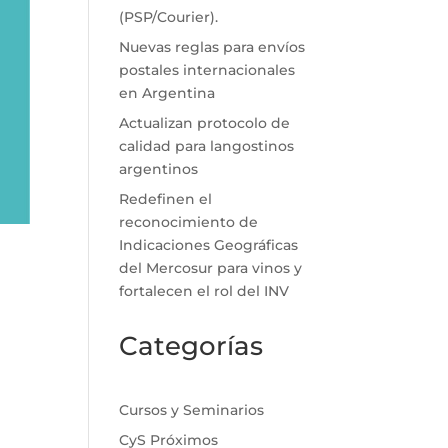
(PSP/Courier).
Nuevas reglas para envíos
postales internacionales
en Argentina
Actualizan protocolo de
calidad para langostinos
argentinos
Redefinen el
reconocimiento de
Indicaciones Geográficas
del Mercosur para vinos y
fortalecen el rol del INV
Categorías
Cursos y Seminarios
CyS Próximos