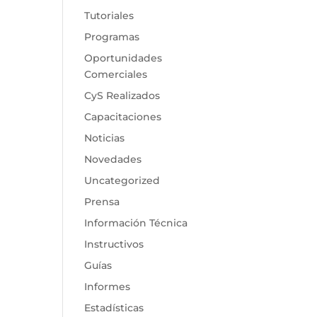
Tutoriales
Programas
Oportunidades
Comerciales
CyS Realizados
Capacitaciones
Noticias
Novedades
Uncategorized
Prensa
Información Técnica
Instructivos
Guías
Informes
Estadísticas