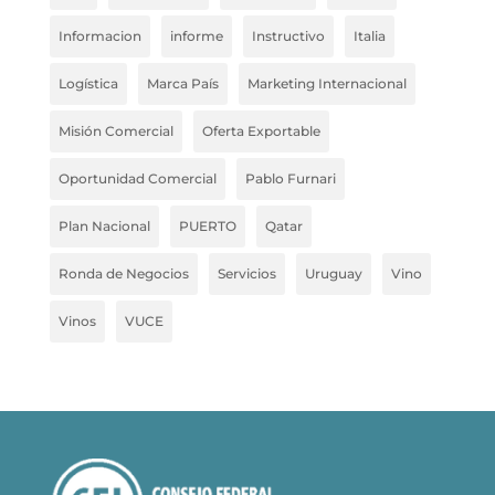
Informacion
informe
Instructivo
Italia
Logística
Marca País
Marketing Internacional
Misión Comercial
Oferta Exportable
Oportunidad Comercial
Pablo Furnari
Plan Nacional
PUERTO
Qatar
Ronda de Negocios
Servicios
Uruguay
Vino
Vinos
VUCE