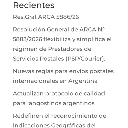
Recientes
Res.Gral.ARCA 5886/26
Resolución General de ARCA N°
5883/2026 flexibiliza y simplifica el
régimen de Prestadores de
Servicios Postales (PSP/Courier).
Nuevas reglas para envíos postales
internacionales en Argentina
Actualizan protocolo de calidad
para langostinos argentinos
Redefinen el reconocimiento de
Indicaciones Geográficas del