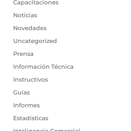
Capacitaciones
Noticias
Novedades
Uncategorized
Prensa
Información Técnica
Instructivos
Guías
Informes
Estadísticas
Inteligencia Comercial