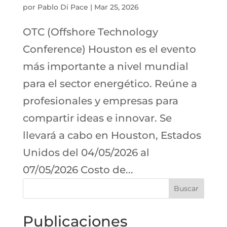
por
Pablo Di Pace
|
Mar 25, 2026
OTC (Offshore Technology
Conference) Houston es el evento
más importante a nivel mundial
para el sector energético. Reúne a
profesionales y empresas para
compartir ideas e innovar. Se
llevará a cabo en Houston, Estados
Unidos del 04/05/2026 al
07/05/2026 Costo de...
Buscar
Publicaciones