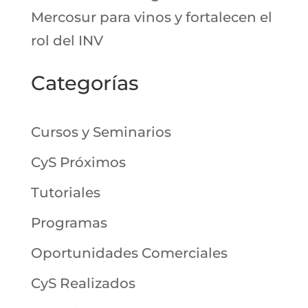
Mercosur para vinos y fortalecen el
rol del INV
Categorías
Cursos y Seminarios
CyS Próximos
Tutoriales
Programas
Oportunidades Comerciales
CyS Realizados