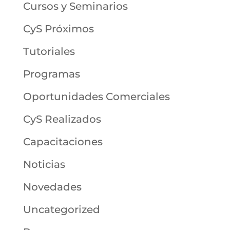
Cursos y Seminarios
CyS Próximos
Tutoriales
Programas
Oportunidades Comerciales
CyS Realizados
Capacitaciones
Noticias
Novedades
Uncategorized