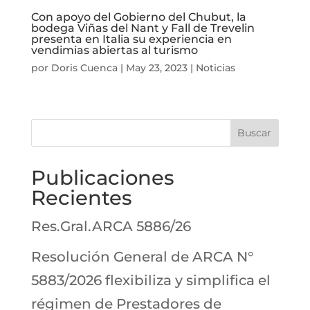
Con apoyo del Gobierno del Chubut, la
bodega Viñas del Nant y Fall de Trevelin
presenta en Italia su experiencia en
vendimias abiertas al turismo
por
Doris Cuenca
|
May 23, 2023
|
Noticias
Buscar
Publicaciones
Recientes
Res.Gral.ARCA 5886/26
Resolución General de ARCA N°
5883/2026 flexibiliza y simplifica el
régimen de Prestadores de