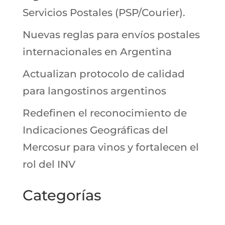
Servicios Postales (PSP/Courier).
Nuevas reglas para envíos postales
internacionales en Argentina
Actualizan protocolo de calidad
para langostinos argentinos
Redefinen el reconocimiento de
Indicaciones Geográficas del
Mercosur para vinos y fortalecen el
rol del INV
Categorías