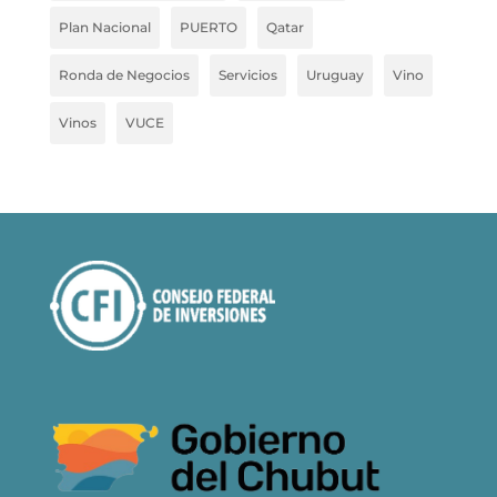
Plan Nacional
PUERTO
Qatar
Ronda de Negocios
Servicios
Uruguay
Vino
Vinos
VUCE