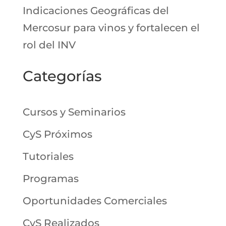
Indicaciones Geográficas del
Mercosur para vinos y fortalecen el
rol del INV
Categorías
Cursos y Seminarios
CyS Próximos
Tutoriales
Programas
Oportunidades Comerciales
CyS Realizados