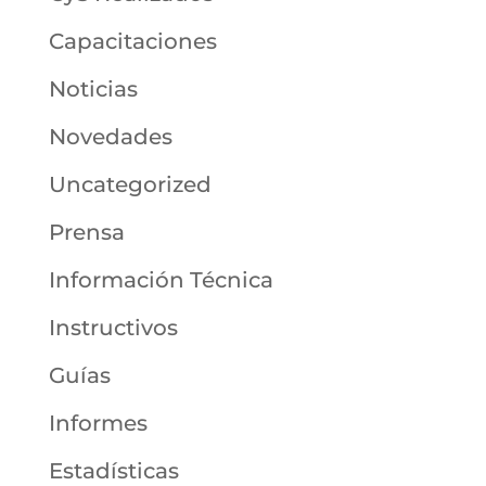
Capacitaciones
Noticias
Novedades
Uncategorized
Prensa
Información Técnica
Instructivos
Guías
Informes
Estadísticas