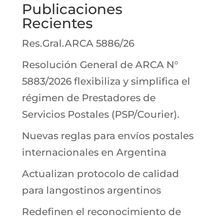
Publicaciones
Recientes
Res.Gral.ARCA 5886/26
Resolución General de ARCA N°
5883/2026 flexibiliza y simplifica el
régimen de Prestadores de
Servicios Postales (PSP/Courier).
Nuevas reglas para envíos postales
internacionales en Argentina
Actualizan protocolo de calidad
para langostinos argentinos
Redefinen el reconocimiento de