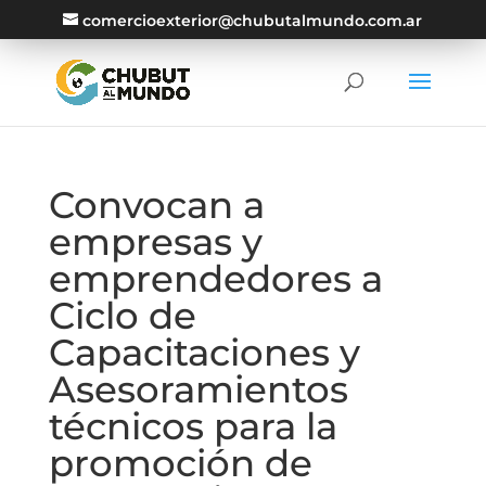
comercioexterior@chubutalmundo.com.ar
Convocan a
empresas y
emprendedores a
Ciclo de
Capacitaciones y
Asesoramientos
técnicos para la
promoción de