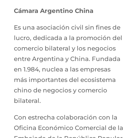
Cámara Argentino China
Es una asociación civil sin fines de
lucro, dedicada a la promoción del
comercio bilateral y los negocios
entre Argentina y China. Fundada
en 1.984, nuclea a las empresas
más importantes del ecosistema
chino de negocios y comercio
bilateral.
Con estrecha colaboración con la
Oficina Económico Comercial de la