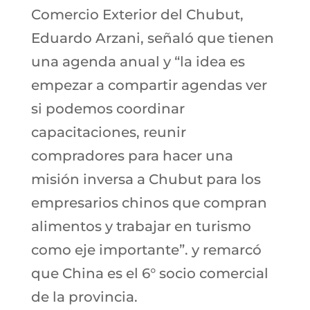
Comercio Exterior del Chubut,
Eduardo Arzani, señaló que tienen
una agenda anual y “la idea es
empezar a compartir agendas ver
si podemos coordinar
capacitaciones, reunir
compradores para hacer una
misión inversa a Chubut para los
empresarios chinos que compran
alimentos y trabajar en turismo
como eje importante”. y remarcó
que China es el 6° socio comercial
de la provincia.