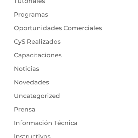
Tutoriales
Programas
Oportunidades Comerciales
CyS Realizados
Capacitaciones
Noticias
Novedades
Uncategorized
Prensa
Información Técnica
Instructivos