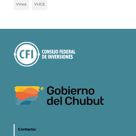
Vinos
VUCE
Contacto: