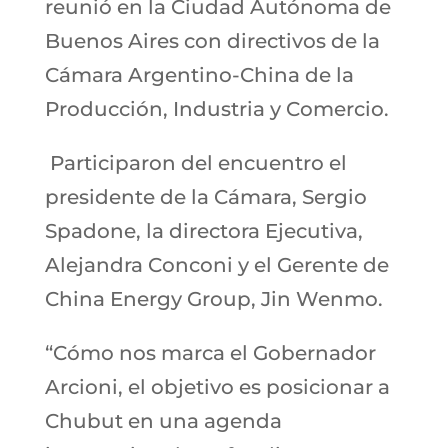
reunió en la Ciudad Autónoma de
Buenos Aires con directivos de la
Cámara Argentino-China de la
Producción, Industria y Comercio.
Participaron del encuentro el
presidente de la Cámara, Sergio
Spadone, la directora Ejecutiva,
Alejandra Conconi y el Gerente de
China Energy Group, Jin Wenmo.
“Cómo nos marca el Gobernador
Arcioni, el objetivo es posicionar a
Chubut en una agenda