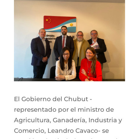
El Gobierno del Chubut -
representado por el ministro de
Agricultura, Ganadería, Industria y
Comercio, Leandro Cavaco- se