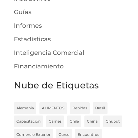
Guías
Informes
Estadísticas
Inteligencia Comercial
Financiamiento
Nube de Etiquetas
Alemania
ALIMENTOS
Bebidas
Brasil
Capacitación
Carnes
Chile
China
Chubut
Comercio Exterior
Curso
Encuentros