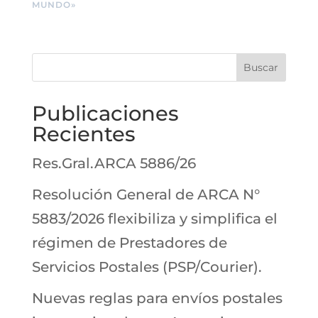
MUNDO»
Buscar
Publicaciones
Recientes
Res.Gral.ARCA 5886/26
Resolución General de ARCA N°
5883/2026 flexibiliza y simplifica el
régimen de Prestadores de
Servicios Postales (PSP/Courier).
Nuevas reglas para envíos postales