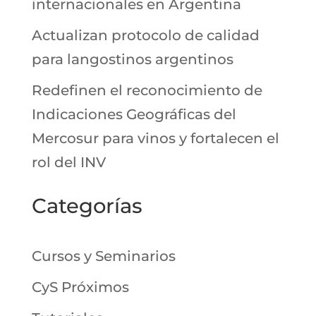
internacionales en Argentina
Actualizan protocolo de calidad
para langostinos argentinos
Redefinen el reconocimiento de
Indicaciones Geográficas del
Mercosur para vinos y fortalecen el
rol del INV
Categorías
Cursos y Seminarios
CyS Próximos