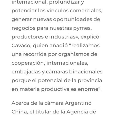
internacional, profundizar y
potenciar los vínculos comerciales,
generar nuevas oportunidades de
negocios para nuestras pymes,
productores e industrias», explicó
Cavaco, quien añadió “realizamos
una recorrida por organismos de
cooperación, internacionales,
embajadas y cámaras binacionales
porque el potencial de la provincia
en materia productiva es enorme”.
Acerca de la cámara Argentino
China, el titular de la Agencia de