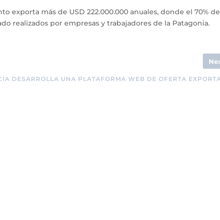
unto exporta más de USD 222.000.000 anuales, donde el 70% de
do realizados por empresas y trabajadores de la Patagonia.
Ne
CIA DESARROLLA UNA PLATAFORMA WEB DE OFERTA EXPORT