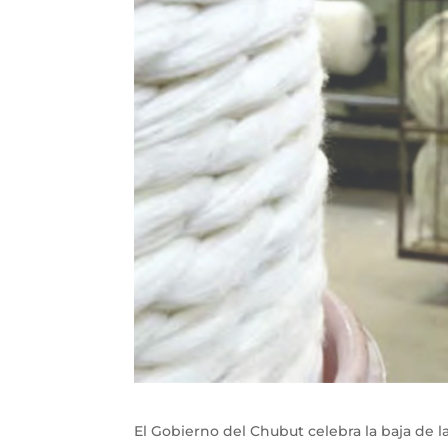
El Gobierno del Chubut celebra la baja de 