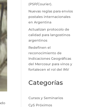
(PSP/Courier).
Nuevas reglas para envíos
postales internacionales
en Argentina
Actualizan protocolo de
calidad para langostinos
argentinos
Redefinen el
reconocimiento de
Indicaciones Geográficas
del Mercosur para vinos y
fortalecen el rol del INV
Categorías
Cursos y Seminarios
uado
CyS Próximos