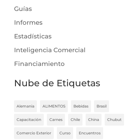
Guías
Informes
Estadísticas
Inteligencia Comercial
Financiamiento
Nube de Etiquetas
Alemania
ALIMENTOS
Bebidas
Brasil
Capacitación
Carnes
Chile
China
Chubut
Comercio Exterior
Curso
Encuentros