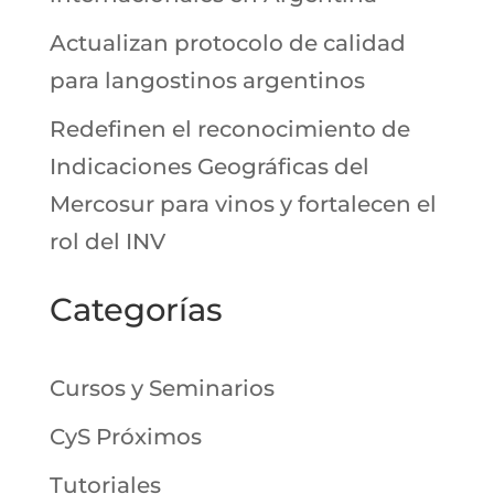
Actualizan protocolo de calidad
para langostinos argentinos
Redefinen el reconocimiento de
Indicaciones Geográficas del
Mercosur para vinos y fortalecen el
rol del INV
Categorías
Cursos y Seminarios
CyS Próximos
Tutoriales