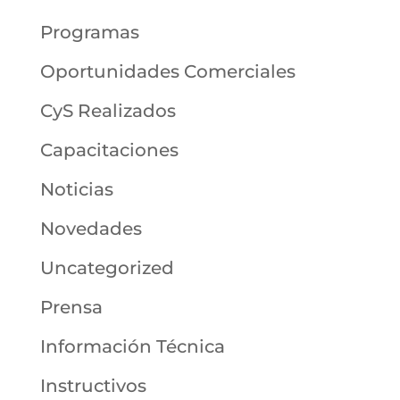
Programas
Oportunidades Comerciales
CyS Realizados
Capacitaciones
Noticias
Novedades
Uncategorized
Prensa
Información Técnica
Instructivos