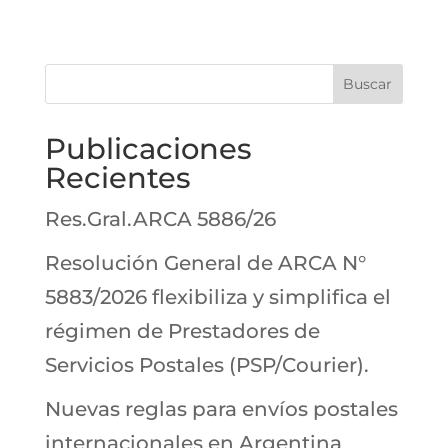
Buscar
Publicaciones
Recientes
Res.Gral.ARCA 5886/26
Resolución General de ARCA N°
5883/2026 flexibiliza y simplifica el
régimen de Prestadores de
Servicios Postales (PSP/Courier).
Nuevas reglas para envíos postales
internacionales en Argentina