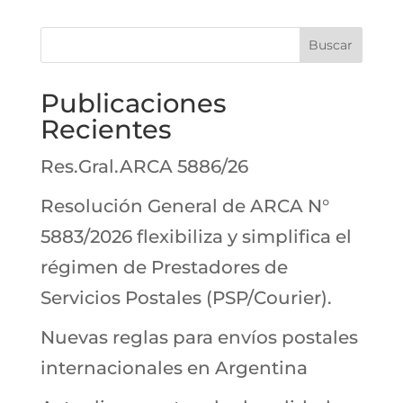
Buscar
Publicaciones
Recientes
Res.Gral.ARCA 5886/26
Resolución General de ARCA N°
5883/2026 flexibiliza y simplifica el
régimen de Prestadores de
Servicios Postales (PSP/Courier).
Nuevas reglas para envíos postales
internacionales en Argentina