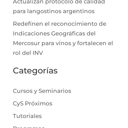
Actualizan protocolo de calidad
para langostinos argentinos
Redefinen el reconocimiento de
Indicaciones Geográficas del
Mercosur para vinos y fortalecen el
rol del INV
Categorías
Cursos y Seminarios
CyS Próximos
Tutoriales