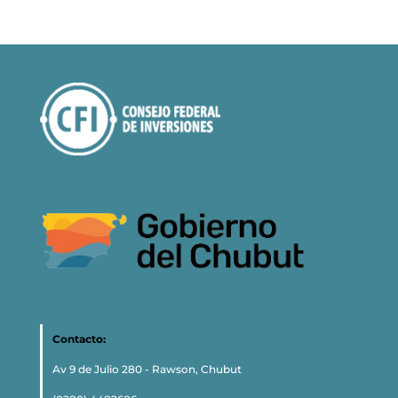
Contacto:
Av 9 de Julio 280 - Rawson, Chubut