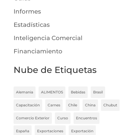
Informes
Estadísticas
Inteligencia Comercial
Financiamiento
Nube de Etiquetas
Alemania
ALIMENTOS
Bebidas
Brasil
Capacitación
Carnes
Chile
China
Chubut
Comercio Exterior
Curso
Encuentros
España
Exportaciones
Exportación