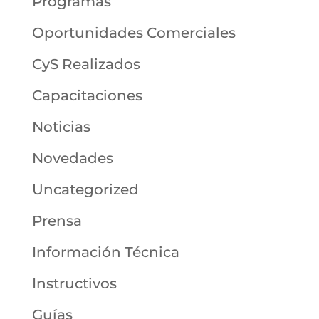
Programas
Oportunidades Comerciales
CyS Realizados
Capacitaciones
Noticias
Novedades
Uncategorized
Prensa
Información Técnica
Instructivos
Guías