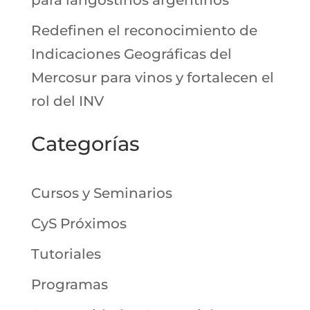
Redefinen el reconocimiento de
Indicaciones Geográficas del
Mercosur para vinos y fortalecen el
rol del INV
Categorías
Cursos y Seminarios
CyS Próximos
Tutoriales
Programas