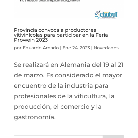
Provincia convoca a productores
vitivinícolas para participar en la Feria
Prowein 2023
por
Eduardo Amado
|
Ene 24, 2023
|
Novedades
Se realizará en Alemania del 19 al 21
de marzo. Es considerado el mayor
encuentro de la industria para
profesionales de la viticultura, la
producción, el comercio y la
gastronomía.