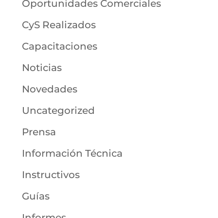
Oportunidades Comerciales
CyS Realizados
Capacitaciones
Noticias
Novedades
Uncategorized
Prensa
Información Técnica
Instructivos
Guías
Informes