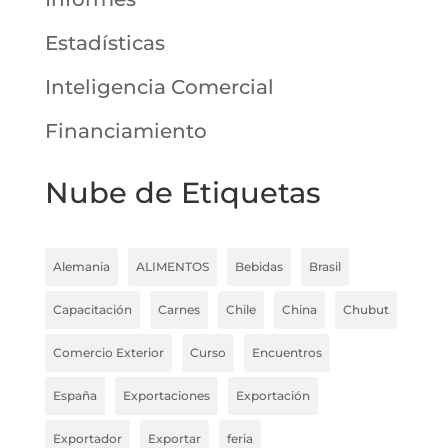
Estadísticas
Inteligencia Comercial
Financiamiento
Nube de Etiquetas
Alemania
ALIMENTOS
Bebidas
Brasil
Capacitación
Carnes
Chile
China
Chubut
Comercio Exterior
Curso
Encuentros
España
Exportaciones
Exportación
Exportador
Exportar
feria