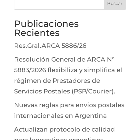
Buscar
Publicaciones
Recientes
Res.Gral.ARCA 5886/26
Resolución General de ARCA N°
5883/2026 flexibiliza y simplifica el
régimen de Prestadores de
Servicios Postales (PSP/Courier).
Nuevas reglas para envíos postales
internacionales en Argentina
Actualizan protocolo de calidad
para langostinos argentinos