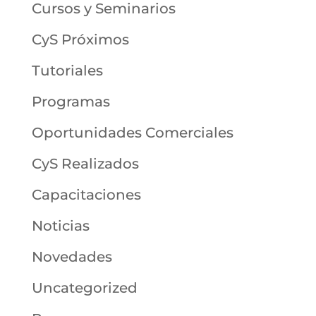
Cursos y Seminarios
CyS Próximos
Tutoriales
Programas
Oportunidades Comerciales
CyS Realizados
Capacitaciones
Noticias
Novedades
Uncategorized