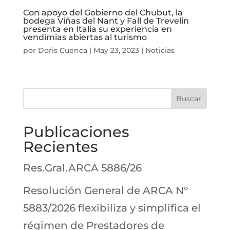
Con apoyo del Gobierno del Chubut, la
bodega Viñas del Nant y Fall de Trevelin
presenta en Italia su experiencia en
vendimias abiertas al turismo
por
Doris Cuenca
|
May 23, 2023
|
Noticias
Buscar
Publicaciones
Recientes
Res.Gral.ARCA 5886/26
Resolución General de ARCA N°
5883/2026 flexibiliza y simplifica el
régimen de Prestadores de