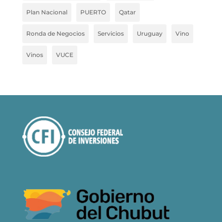
Plan Nacional
PUERTO
Qatar
Ronda de Negocios
Servicios
Uruguay
Vino
Vinos
VUCE