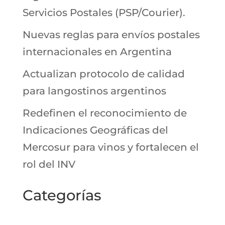
Servicios Postales (PSP/Courier).
Nuevas reglas para envíos postales
internacionales en Argentina
Actualizan protocolo de calidad
para langostinos argentinos
Redefinen el reconocimiento de
Indicaciones Geográficas del
Mercosur para vinos y fortalecen el
rol del INV
Categorías