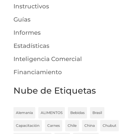
Instructivos
Guías
Informes
Estadísticas
Inteligencia Comercial
Financiamiento
Nube de Etiquetas
Alemania
ALIMENTOS
Bebidas
Brasil
Capacitación
Carnes
Chile
China
Chubut