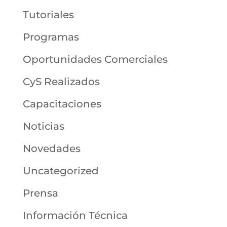
Tutoriales
Programas
Oportunidades Comerciales
CyS Realizados
Capacitaciones
Noticias
Novedades
Uncategorized
Prensa
Información Técnica