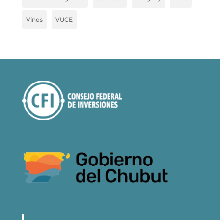
Vinos
VUCE