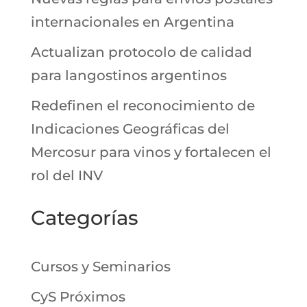
internacionales en Argentina
Actualizan protocolo de calidad
para langostinos argentinos
Redefinen el reconocimiento de
Indicaciones Geográficas del
Mercosur para vinos y fortalecen el
rol del INV
Categorías
Cursos y Seminarios
CyS Próximos