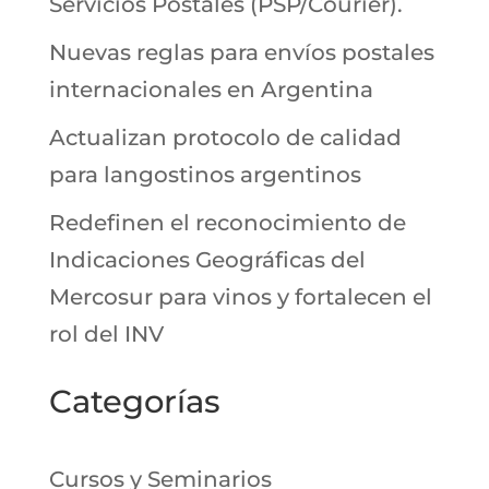
Servicios Postales (PSP/Courier).
Nuevas reglas para envíos postales
internacionales en Argentina
Actualizan protocolo de calidad
para langostinos argentinos
Redefinen el reconocimiento de
Indicaciones Geográficas del
Mercosur para vinos y fortalecen el
rol del INV
Categorías
Cursos y Seminarios