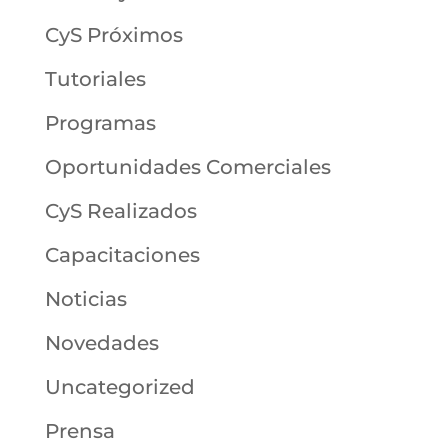
CyS Próximos
Tutoriales
Programas
Oportunidades Comerciales
CyS Realizados
Capacitaciones
Noticias
Novedades
Uncategorized
Prensa