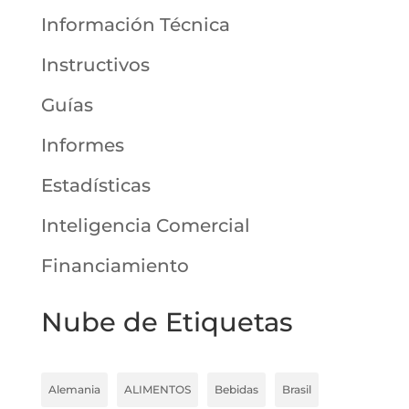
Información Técnica
Instructivos
Guías
Informes
Estadísticas
Inteligencia Comercial
Financiamiento
Nube de Etiquetas
Alemania
ALIMENTOS
Bebidas
Brasil